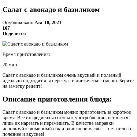
Салат с авокадо и базиликом
Опубликовано
Авг 18, 2021
167
Поделится
Время приготовления:
20 мин
Салат с авокадо и базиликом очень вкусный и полезный,
идеально подходит для перекуса и диетического меню. Берите
на заметку рецепт!
Описание приготовления блюда:
Салат с авокадо и базиликом можно приготовить за короткое
время. Все ингредиенты готовы к употреблению, останется
лишь их нарезать и перемешать. В качестве заправки
используйте лимонный сок и оливковое масло — нет ничего
полезнее и вкуснее!