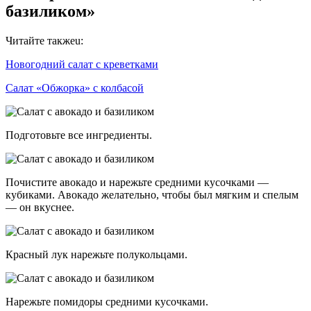
базиликом»
Читайте такжеu:
Новогодний салат с креветками
Салат «Обжорка» с колбасой
Подготовьте все ингредиенты.
Почистите авокадо и нарежьте средними кусочками —
кубиками. Авокадо желательно, чтобы был мягким и спелым
— он вкуснее.
Красный лук нарежьте полукольцами.
Нарежьте помидоры средними кусочками.