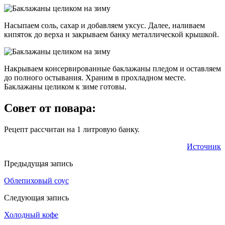
Насыпаем соль, сахар и добавляем уксус. Далее, наливаем
кипяток до верха и закрываем банку металлической крышкой.
Накрываем консервированные баклажаны пледом и оставляем
до полного остывания. Храним в прохладном месте.
Баклажаны целиком к зиме готовы.
Совет от повара:
Рецепт рассчитан на 1 литровую банку.
Источник
Предыдущая запись
Облепиховый соус
Следующая запись
Холодный кофе