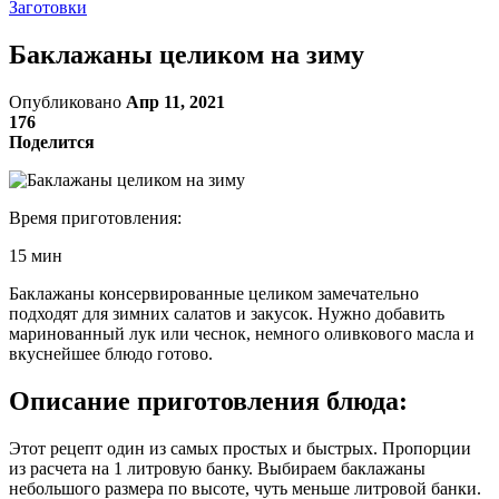
Заготовки
Баклажаны целиком на зиму
Опубликовано
Апр 11, 2021
176
Поделится
Время приготовления:
15 мин
Баклажаны консервированные целиком замечательно
подходят для зимних салатов и закусок. Нужно добавить
маринованный лук или чеснок, немного оливкового масла и
вкуснейшее блюдо готово.
Описание приготовления блюда:
Этот рецепт один из самых простых и быстрых. Пропорции
из расчета на 1 литровую банку. Выбираем баклажаны
небольшого размера по высоте, чуть меньше литровой банки.