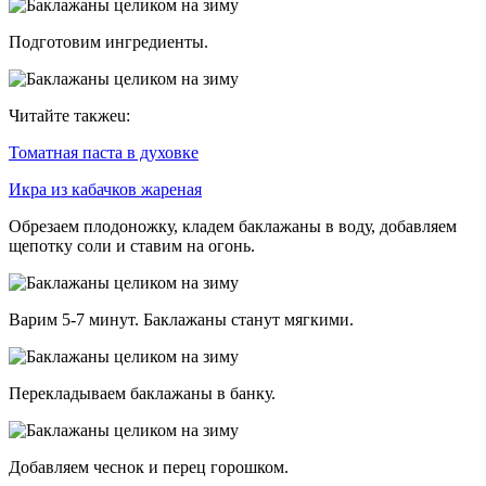
Подготовим ингредиенты.
Читайте такжеu:
Томатная паста в духовке
Икра из кабачков жареная
Обрезаем плодоножку, кладем баклажаны в воду, добавляем
щепотку соли и ставим на огонь.
Варим 5-7 минут. Баклажаны станут мягкими.
Перекладываем баклажаны в банку.
Добавляем чеснок и перец горошком.