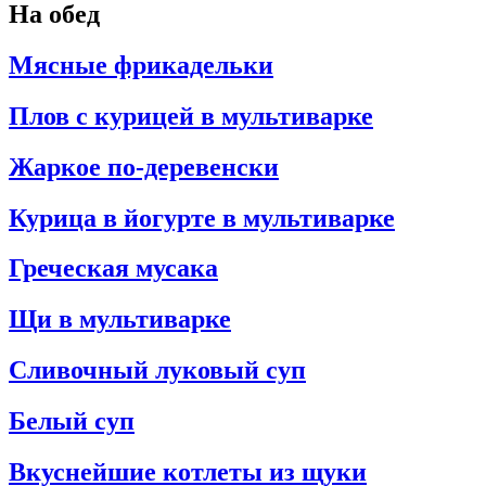
На обед
Мясные фрикадельки
Плов с курицей в мультиварке
Жаркое по-деревенски
Курица в йогурте в мультиварке
Греческая мусака
Щи в мультиварке
Сливочный луковый суп
Белый суп
Вкуснейшие котлеты из щуки