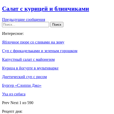
Салат с курицей и блинчиками
Предыдущие сообщения
Интересное:
Яблочное пюре со сливами на зиму
Суп с фрикадельками и зеленым горошком
Капустный салат с майонезом
Курица в йогурте в мультиварке
Диетический суп с рисом
Бургер «Слоппи Джо»
Уха из сибаса
Prev
Next
1 из 590
Рецепт дня: