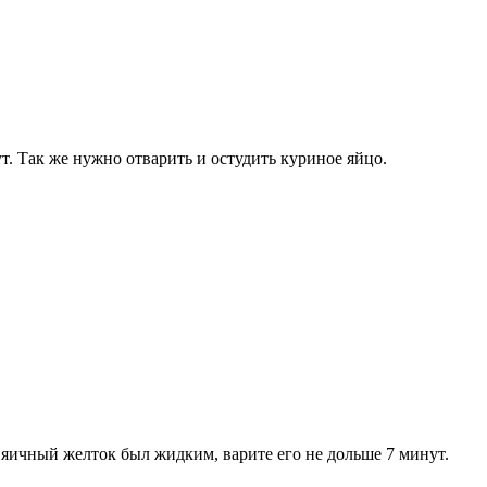
т. Так же нужно отварить и остудить куриное яйцо.
 яичный желток был жидким, варите его не дольше 7 минут.