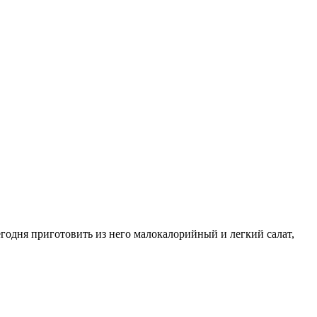
егодня приготовить из него малокалорийный и легкий салат,