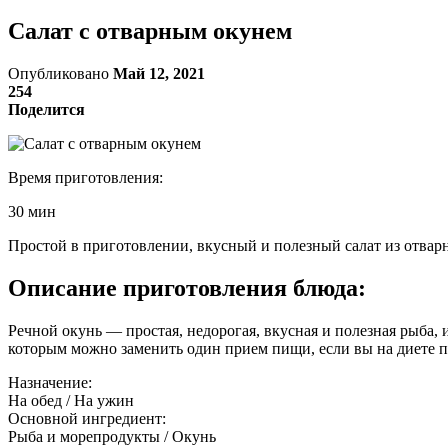
Салат с отварным окунем
Опубликовано
Май 12, 2021
254
Поделится
Время приготовления:
30 мин
Простой в приготовлении, вкусный и полезный салат из отварн
Описание приготовления блюда:
Речной окунь — простая, недорогая, вкусная и полезная рыба,
которым можно заменить один прием пищи, если вы на диете 
Назначение:
На обед / На ужин
Основной ингредиент:
Рыба и морепродукты / Окунь