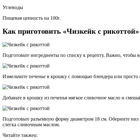
Углеводы
Пищевая ценность на 100г.
Как приготовить «Чизкейк с рикоттой»
Подготовьте ингредиенты по списку к рецепту. Важно, чтобы 
Измельчите печенье в крошку с помощью блендера или просто п
Добавьте в крошку из печенья мягкое сливочное масло и смеша
Подготовьте разъемную форму диаметром 18 см. Оберните низ 
слегка сливочным маслом.
Читайте такжеu: