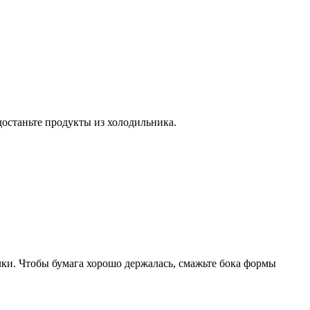
достаньте продукты из холодильника.
чки. Чтобы бумага хорошо держалась, смажьте бока формы