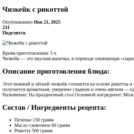
Чизкейк с рикоттой
Опубликовано
Ноя 21, 2025
231
Поделится
Время приготовления: 3 ч.
Чизкейк — это вкусная выпечка, в переводе означающая «сырн
Описание приготовления блюда:
Этот нежный и лёгкий чизкейк готовится на основе рикотты и
получается ароматным, умеренно сладким и очень мягким — иде
Назначение: На праздничный стол Основной ингредиент: Молоч
Состав / Ингредиенты рецепта:
Печенье 150 грамм
Масло сливочное 60 грамм
Рикотта 500 грамм