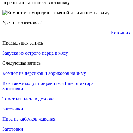
перенесите заготовку в кладовку.
Удачных заготовок!
Источник
Предыдущая запись
Закуска из острого перца к мясу
Следующая запись
Компот из персиков и абрикосов на зиму
Вам также могут понравиться
Еще от автора
Заготовки
Томатная паста в духовке
Заготовки
Икра из кабачков жареная
Заготовки