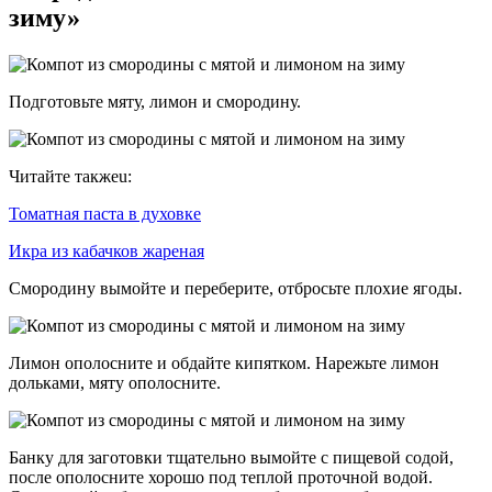
зиму»
Подготовьте мяту, лимон и смородину.
Читайте такжеu:
Томатная паста в духовке
Икра из кабачков жареная
Смородину вымойте и переберите, отбросьте плохие ягоды.
Лимон ополосните и обдайте кипятком. Нарежьте лимон
дольками, мяту ополосните.
Банку для заготовки тщательно вымойте с пищевой содой,
после ополосните хорошо под теплой проточной водой.