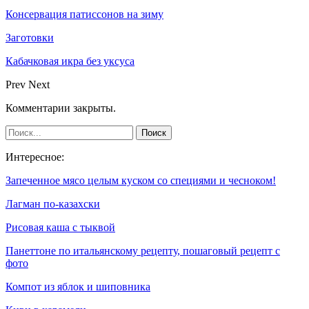
Консервация патиссонов на зиму
Заготовки
Кабачковая икра без уксуса
Prev
Next
Комментарии закрыты.
Интересное:
Запеченное мясо целым куском со специями и чесноком!
Лагман по-казахски
Рисовая каша с тыквой
Панеттоне по итальянскому рецепту, пошаговый рецепт с
фото
Компот из яблок и шиповника