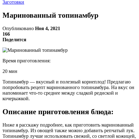
Заготовки
Маринованный топинамбур
Опубликовано
Ноя 4, 2021
166
Поделится
Время приготовления:
20 мин
Топинамбур — вкусный и полезный корнеплод! Предлагаю
попробовать рецепт маринованного топинамбура. На вкус он
напоминает что-то среднее между сладкой редиской и
кочерыжкой.
Описание приготовления блюда:
Ниже я расскажу подробнее, как приготовить маринованный
топинамбур. Из овощей также можно добавить репчатый лук.
Топинамбур лучше использовать свежий, со светлой кожицей,