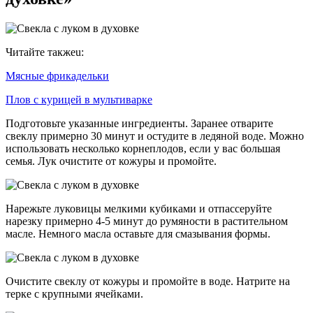
Читайте такжеu:
Мясные фрикадельки
Плов с курицей в мультиварке
Подготовьте указанные ингредиенты. Заранее отварите
свеклу примерно 30 минут и остудите в ледяной воде. Можно
использовать несколько корнеплодов, если у вас большая
семья. Лук очистите от кожуры и промойте.
Нарежьте луковицы мелкими кубиками и отпассеруйте
нарезку примерно 4-5 минут до румяности в растительном
масле. Немного масла оставьте для смазывания формы.
Очистите свеклу от кожуры и промойте в воде. Натрите на
терке с крупными ячейками.