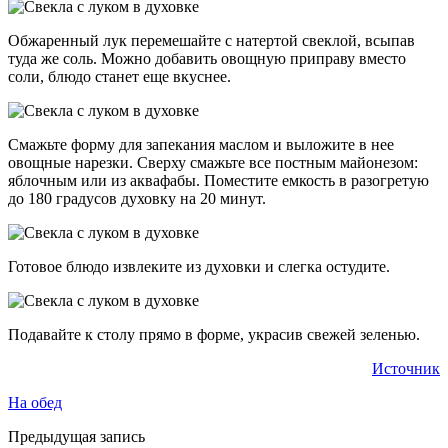
Обжаренный лук перемешайте с натертой свеклой, всыпав
туда же соль. Можно добавить овощную приправу вместо
соли, блюдо станет еще вкуснее.
Смажьте форму для запекания маслом и выложите в нее
овощные нарезки. Сверху смажьте все постным майонезом:
яблочным или из аквафабы. Поместите емкость в разогретую
до 180 градусов духовку на 20 минут.
Готовое блюдо извлеките из духовки и слегка остудите.
Подавайте к столу прямо в форме, украсив свежей зеленью.
Источник
На обед
Предыдущая запись