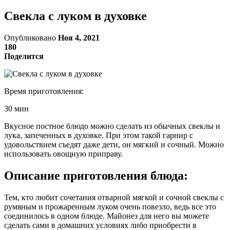
Свекла с луком в духовке
Опубликовано
Ноя 4, 2021
180
Поделится
Время приготовления:
30 мин
Вкусное постное блюдо можно сделать из обычных свеклы и
лука, запеченных в духовке. При этом такой гарнир с
удовольствием съедят даже дети, он мягкий и сочный. Можно
использовать овощную приправу.
Описание приготовления блюда:
Тем, кто любит сочетания отварной мягкой и сочной свеклы с
румяным и прожаренным луком очень повезло, ведь все это
соединилось в одном блюде. Майонез для него вы можете
сделать сами в домашних условиях либо приобрести в