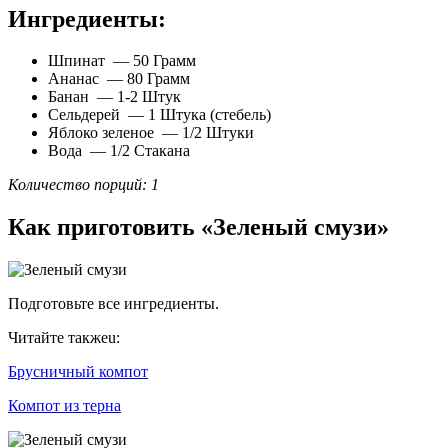
Ингредиенты:
Шпинат — 50 Грамм
Ананас — 80 Грамм
Банан — 1-2 Штук
Сельдерей — 1 Штука (стебель)
Яблоко зеленое — 1/2 Штуки
Вода — 1/2 Стакана
Количество порций: 1
Как приготовить «Зеленый смузи»
Подготовьте все ингредиенты.
Читайте такжеu:
Брусничный компот
Компот из терна