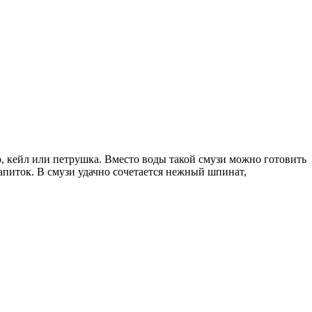
, кейл или петрушка. Вместо воды такой смузи можно готовить
апиток. В смузи удачно сочетается нежный шпинат,