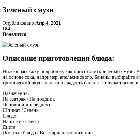
Зеленый смузи
Опубликовано
Апр 4, 2021
184
Поделится
Описание приготовления блюда:
Ниже я расскажу подробнее, как приготовить зеленый смузи. 
на основе сока, например, апельсинового. Бананы выбирайте с
тропический вкус ананаса и сладость банана. Получается очень
Назначение:
На завтрак / На полдник
Основной ингредиент:
Шпинат / Зелень
Блюдо:
Напитки / Смузи
Диета:
Постные блюда / Вегетарианское питание