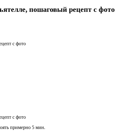
ятелле, пошаговый рецепт с фото
тоять примерно 5 мин.