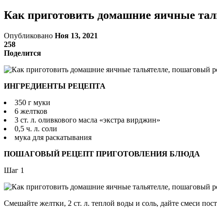
Как приготовить домашние яичные таль
Опубликовано
Ноя 13, 2021
258
Поделится
ИНГРЕДИЕНТЫ РЕЦЕПТА
350 г муки
6 желтков
3 ст. л. оливкового масла «экстра вирджин»
0,5 ч. л. соли
мука для раскатывания
ПОШАГОВЫЙ РЕЦЕПТ ПРИГОТОВЛЕНИЯ БЛЮДА
Шаг 1
Смешайте желтки, 2 ст. л. теплой воды и соль, дайте смеси пос