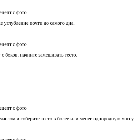
е углубление почти до самого дна.
с боков, начните замешивать тесто.
маслом и соберите тесто в более или менее однородную массу.