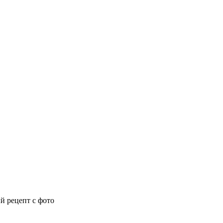
й рецепт с фото