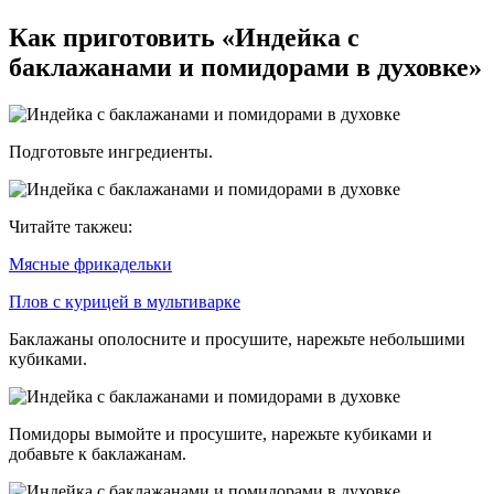
Как приготовить «Индейка с
баклажанами и помидорами в духовке»
Подготовьте ингредиенты.
Читайте такжеu:
Мясные фрикадельки
Плов с курицей в мультиварке
Баклажаны ополосните и просушите, нарежьте небольшими
кубиками.
Помидоры вымойте и просушите, нарежьте кубиками и
добавьте к баклажанам.