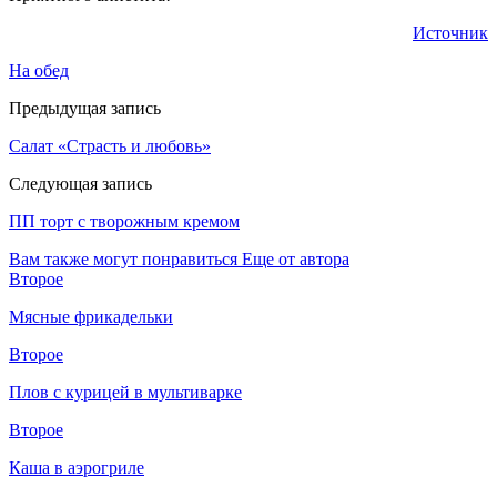
Источник
На обед
Предыдущая запись
Салат «Страсть и любовь»
Следующая запись
ПП торт с творожным кремом
Вам также могут понравиться
Еще от автора
Второе
Мясные фрикадельки
Второе
Плов с курицей в мультиварке
Второе
Каша в аэрогриле