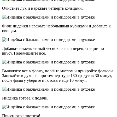
Очистите лук и нарежьте четверть кольцами.
Филе индейки нарежьте небольшими кубиками и добавьте к
овощам.
Добавьте измельченный чеснок, соль и перец, специи по
вкусу. Перемешайте все.
Выложите все в форму, полейте маслом и прикройте фольгой.
Запекайте в духовке при температуре 180 градусов 30 минут,
после фольгу уберите и готовьте еще 10 минут.
Индейка готова к подаче.
Приятного аппетита!