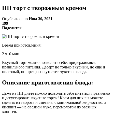
ПП торт с творожным кремом
Опубликовано
Июл 30, 2021
199
Поделится
Время приготовления:
2 ч. 0 мин
Вкусный торт можно позволить себе, придерживаясь
правильного питания. Десерт не только вкусный, но еще и
полезный, он прекрасно утоляет чувство голода.
Описание приготовления блюда:
Даже на ПП диете можно позволить себе питаться правильно
и дегустировать вкусные торты! Крем для них вы можете
сделать из творога и сметаны с минимальной жирностью, а
бисквит — на овсяной муке, перемолотой из овсяных
хлопьев.