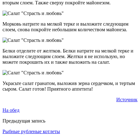
вторым слоем. Также сверху покройте майонезом.
Морковь натрите на мелкой терке и выложите следующим
слоем, снова покройте небольшим количеством майонеза.
Белки отделите от желтков. Белки натрите на мелкой терке и
выложите следующим слоем. Желтки я не использую, но
можете покрошить их и также выложить на салат.
Украсьте салат гранатом, выложив зерна сердечком, и тертым
сыром. Салат готов! Приятного аппетита!
Источник
На обед
Предыдущая запись
Рыбные рубленые котлеты