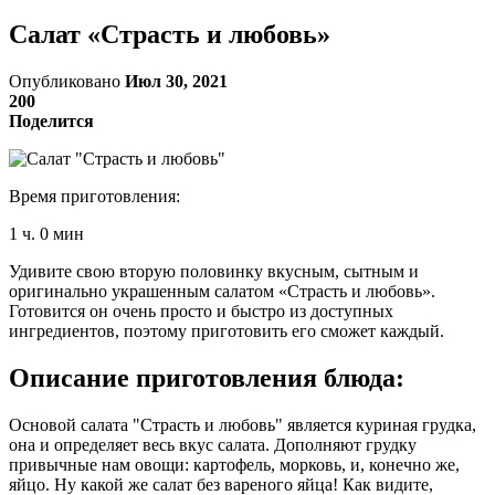
Салат «Страсть и любовь»
Опубликовано
Июл 30, 2021
200
Поделится
Время приготовления:
1 ч. 0 мин
Удивите свою вторую половинку вкусным, сытным и
оригинально украшенным салатом «Страсть и любовь».
Готовится он очень просто и быстро из доступных
ингредиентов, поэтому приготовить его сможет каждый.
Описание приготовления блюда:
Основой салата "Страсть и любовь" является куриная грудка,
она и определяет весь вкус салата. Дополняют грудку
привычные нам овощи: картофель, морковь, и, конечно же,
яйцо. Ну какой же салат без вареного яйца! Как видите,