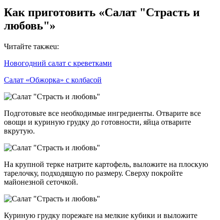
Как приготовить «Салат "Страсть и
любовь"»
Читайте такжеu:
Новогодний салат с креветками
Салат «Обжорка» с колбасой
Подготовьте все необходимые ингредиенты. Отварите все
овощи и куриную грудку до готовности, яйца отварите
вкрутую.
На крупной терке натрите картофель, выложите на плоскую
тарелочку, подходящую по размеру. Сверху покройте
майонезной сеточкой.
Куриную грудку порежьте на мелкие кубики и выложите