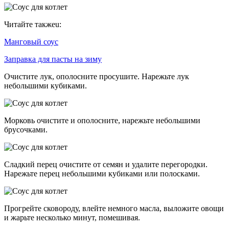
Читайте такжеu:
Манговый соус
Заправка для пасты на зиму
Очистите лук, ополосните просушите. Нарежьте лук
небольшими кубиками.
Морковь очистите и ополосните, нарежьте небольшими
брусочками.
Сладкий перец очистите от семян и удалите перегородки.
Нарежьте перец небольшими кубиками или полосками.
Прогрейте сковороду, влейте немного масла, выложите овощи
и жарьте несколько минут, помешивая.