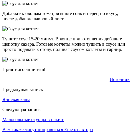
Добавьте к овощам томат, всыпьте соль и перец по вкусу,
после добавьте лавровый лист.
Тушите соус 15-20 минут. В конце приготовления добавьте
щепотку сахара. Готовые котлеты можно тушить в соусе или
просто подавать к столу, поливая соусом котлеты и гарнир.
Приятного аппетита!
Источник
Предыдущая запись
Ячневая каша
Следующая запись
Малосольные огурцы в пакете
Вам также могут понравиться
Еще от автора