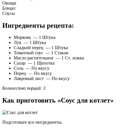
Овощи
Блюдо:
Соусы
Ингредиенты рецепта:
Морковь — 1 Штука
Лук — 1 Штука
Сладкий перец — 1 Штука
Томатный соус — 1 Стакан
Масло растительное — 1 Ст. ложка
Сахар — 1 Щепотка
Соль — По вкусу
Перец — По вкусу
Лавровый лист — По вкусу
Количество порций: 3
Как приготовить «Соус для котлет»
Подготовьте все ингредиенты.