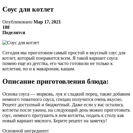
Соус для котлет
Опубликовано
Мар 17, 2021
188
Поделится
Сегодня мы приготовим самый простой и вкусный соус для
котлет, который понравится всем. Я такой вариант соуса
помню еще из детства, его часто готовили не только к
котлетам, но и к макаронам, кашам.
Описание приготовления блюда:
Основа соуса — морковь, лук и сладкий перец, также добавим
немного томатного соуса, специи получится очень вкусно.
Рецепт доступный и бюджетный. Даже если у вас остались
котлеты после ужина, на следующий день можно приготовить
соус, немного протушить в нем котлеты, подать к столу как
новый вариант мясного. Берите рецепт на заметку!
Основной ингредиент: