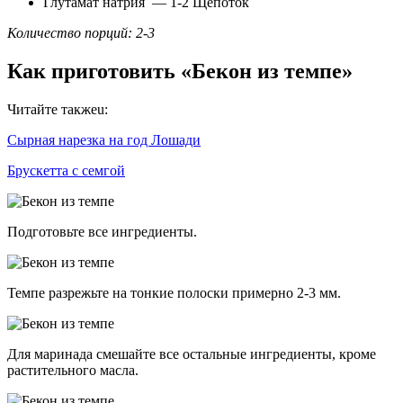
Глутамат натрия — 1-2 Щепоток
Количество порций: 2-3
Как приготовить «Бекон из темпе»
Читайте такжеu:
Сырная нарезка на год Лошади
Брускетта с семгой
Подготовьте все ингредиенты.
Темпе разрежьте на тонкие полоски примерно 2-3 мм.
Для маринада смешайте все остальные ингредиенты, кроме
растительного масла.