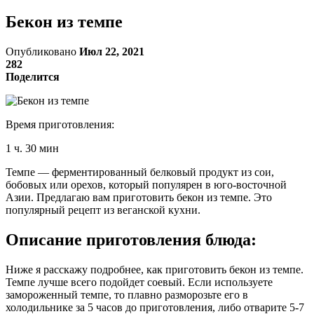
Бекон из темпе
Опубликовано
Июл 22, 2021
282
Поделится
Время приготовления:
1 ч. 30 мин
Темпе — ферментированный белковый продукт из сои,
бобовых или орехов, который популярен в юго-восточной
Азии. Предлагаю вам приготовить бекон из темпе. Это
популярный рецепт из веганской кухни.
Описание приготовления блюда:
Ниже я расскажу подробнее, как приготовить бекон из темпе.
Темпе лучше всего подойдет соевый. Если используете
замороженный темпе, то плавно разморозьте его в
холодильнике за 5 часов до приготовления, либо отварите 5-7