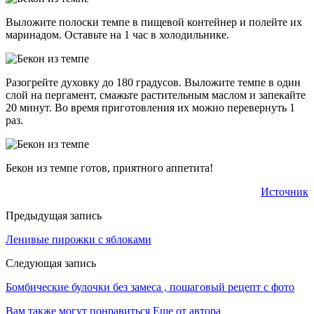
Выложите полоски темпе в пищевой контейнер и полейте их
маринадом. Оставьте на 1 час в холодильнике.
Разогрейте духовку до 180 градусов. Выложите темпе в один
слой на пергамент, смажьте растительным маслом и запекайте
20 минут. Во время приготовления их можно перевернуть 1
раз.
Бекон из темпе готов, приятного аппетита!
Источник
Предыдущая запись
Ленивые пирожки с яблоками
Следующая запись
Бомбические булочки без замеса , пошаговый рецепт с фото
Вам также могут понравиться
Еще от автора