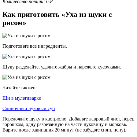
Количество порций: 6-8
Как приготовить «Уха из щуки с
рисом»
Подготовьте все ингредиенты.
Щуку разделайте, удалите жабры и нарежьте кусочками.
Читайте такжеu:
Щи в мультиварке
Сливочный луковый суп
Переложите щуку в кастрюлю. Добавьте лавровый лист, перец
горошком, одну разрезанную на части луковицу и морковь.
Варите после закипания 20 минут (не забудьте снять пену).