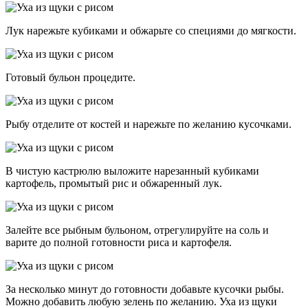
Лук нарежьте кубиками и обжарьте со специями до мягкости.
Готовый бульон процедите.
Рыбу отделите от костей и нарежьте по желанию кусочками.
В чистую кастрюлю выложите нарезанный кубиками
картофель, промытый рис и обжаренный лук.
Залейте все рыбным бульоном, отрегулируйте на соль и
варите до полной готовности риса и картофеля.
За несколько минут до готовности добавьте кусочки рыбы.
Можно добавить любую зелень по желанию. Уха из щуки