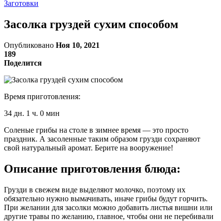
Заготовки
Засолка груздей сухим способом
Опубликовано
Ноя 10, 2021
189
Поделится
Время приготовления:
34 дн. 1 ч. 0 мин
Соленые грибы на столе в зимнее время — это просто
праздник. А засоленные таким образом грузди сохраняют
свой натуральный аромат. Берите на вооружение!
Описание приготовления блюда:
Грузди в свежем виде выделяют молочко, поэтому их
обязательно нужно вымачивать, иначе грибы будут горчить.
При желании для засолки можно добавить листья вишни или
другие травы по желанию, главное, чтобы они не перебивали