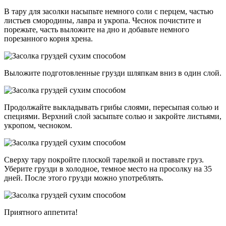
В тару для засолки насыпьте немного соли с перцем, частью
листьев смородины, лавра и укропа. Чеснок почистите и
порежьте, часть выложите на дно и добавьте немного
порезанного корня хрена.
Выложите подготовленные грузди шляпкам вниз в один слой.
Продолжайте выкладывать грибы слоями, пересыпая солью и
специями. Верхний слой засыпьте солью и закройте листьями,
укропом, чесноком.
Сверху тару покройте плоской тарелкой и поставьте груз.
Уберите грузди в холодное, темное место на просолку на 35
дней. После этого грузди можно употреблять.
Приятного аппетита!