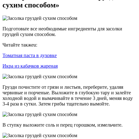
сухим способом»
Подготовьте все необходимые ингредиенты для засолки
груздей сухим способом.
Читайте такжеu:
Томатная паста в духовке
Икра из кабачков жареная
Грузди почистите от грязи и листьев, переберите, удаляя
червивые и порченые. Выложите в глубокую тару и залейте
холодной водой и вымачивайте в течение 3 дней, меняя воду
3-4 раза в сутки. Затем грибы тщательно вымойте.
В ступку выложите соль и перец горошком, измельчите.