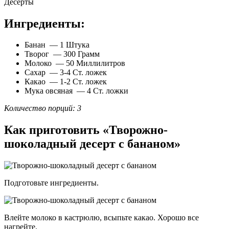
Десерты
Ингредиенты:
Банан — 1 Штука
Творог — 300 Грамм
Молоко — 50 Миллилитров
Сахар — 3-4 Ст. ложек
Какао — 1-2 Ст. ложек
Мука овсяная — 4 Ст. ложки
Количество порций: 3
Как приготовить «Творожно-
шоколадный десерт с бананом»
Подготовьте ингредиенты.
Влейте молоко в кастрюлю, всыпьте какао. Хорошо все
нагрейте.