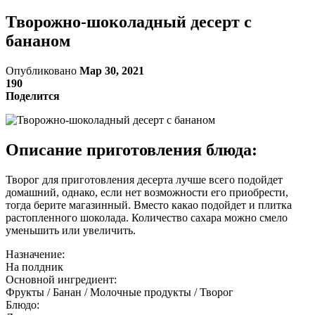
Творожно-шоколадный десерт с
бананом
Опубликовано
Мар 30, 2021
190
Поделится
Описание приготовления блюда:
Творог для приготовления десерта лучше всего подойдет
домашний, однако, если нет возможности его приобрести,
тогда берите магазинный. Вместо какао подойдет и плитка
растопленного шоколада. Количество сахара можно смело
уменьшить или увеличить.
Назначение:
На полдник
Основной ингредиент:
Фрукты / Банан / Молочные продукты / Творог
Блюдо: