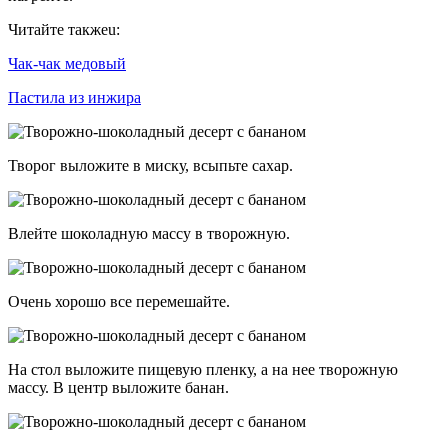
Читайте такжеu:
Чак-чак медовый
Пастила из инжира
Творог выложите в миску, всыпьте сахар.
Влейте шоколадную массу в творожную.
Очень хорошо все перемешайте.
На стол выложите пищевую пленку, а на нее творожную
массу. В центр выложите банан.