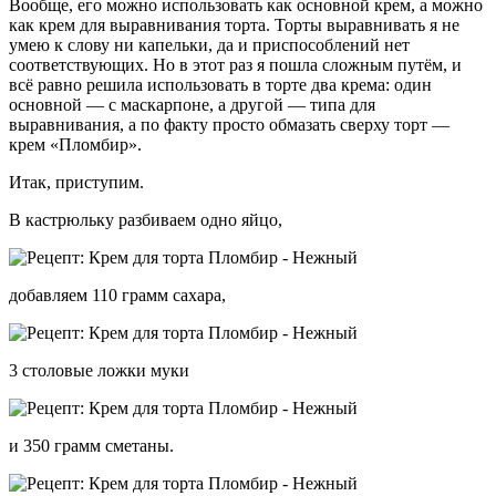
Вообще, его можно использовать как основной крем, а можно
как крем для выравнивания торта. Торты выравнивать я не
умею к слову ни капельки, да и приспособлений нет
соответствующих. Но в этот раз я пошла сложным путём, и
всё равно решила использовать в торте два крема: один
основной — с маскарпоне, а другой — типа для
выравнивания, а по факту просто обмазать сверху торт —
крем «Пломбир».
Итак, приступим.
В кастрюльку разбиваем одно яйцо,
добавляем 110 грамм сахара,
3 столовые ложки муки
и 350 грамм сметаны.