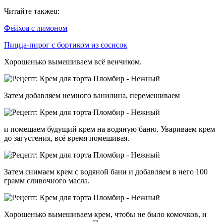
Читайте такжеu:
Фейхоа с лимоном
Пицца-пирог с бортиком из сосисок
Хорошенько вымешиваем всё венчиком.
Затем добавляем немного ванилина, перемешиваем
и помещаем будущий крем на водяную баню. Увариваем крем
до загустения, всё время помешивая.
Затем снимаем крем с водяной бани и добавляем в него 100
грамм сливочного масла.
Хорошенько вымешиваем крем, чтобы не было комочков, и