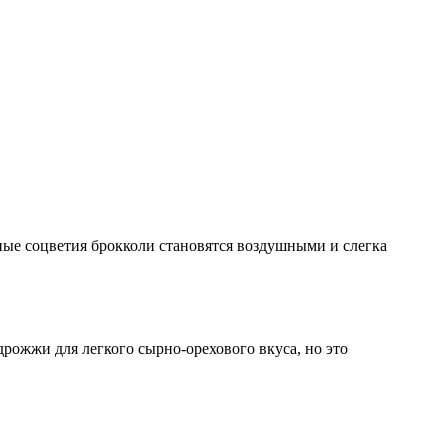
ные соцветия брокколи становятся воздушными и слегка
рожжи для легкого сырно-орехового вкуса, но это