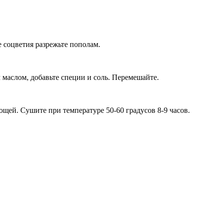
 соцветия разрежьте пополам.
маслом, добавьте специи и соль. Перемешайте.
ощей. Сушите при температуре 50-60 градусов 8-9 часов.