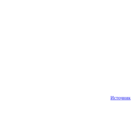
Источник