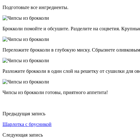
Подготовьте все ингредиенты.
Брокколи помойте и обсушите. Разделите на соцветия. Крупные
Переложите брокколи в глубокую миску. Сбрызнете оливковым 
Разложите брокколи в один слой на решетку от сушилки для ов
Чипсы из брокколи готовы, приятного аппетита!
Предыдущая запись
Шарлотка с брусникой
Следующая запись