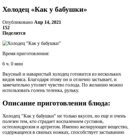
Холодец «Как у бабушки»
Опубликовано
Апр 14, 2021
152
Поделится
Время приготовления:
6 ч. 0 мин
Вкусный и наваристый холодец готовится из нескольких
видов мяса. Благодаря этому он и отлично застывает, и
замечательно утоляет чувство голода. По желанию можно
использовать голень теленка, рульку.
Описание приготовления блюда:
Холодец "Как у бабушки" не только вкусен, но еще и очень
полезен тем, кто страдает воспалением суставов,
остеохондрозом и артритом. Именно желирующее вещество,
содержащееся в свиных ножках, способствует застыванию