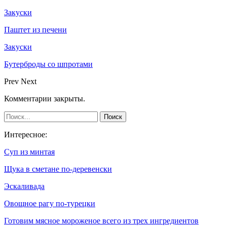
Закуски
Паштет из печени
Закуски
Бутерброды со шпротами
Prev
Next
Комментарии закрыты.
Интересное:
Суп из минтая
Щука в сметане по-деревенски
Эскаливада
Овощное рагу по-турецки
Готовим мясное мороженое всего из трех ингредиентов