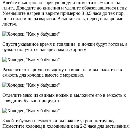
Влейте в кастрюлю горячую воду и поместите емкость на
плиту. Доведите до кипения и удалите образовавшуюся пену.
Уменьшите нагрев и варите примерно 3-3,5 часа до тех пор,
пока ножки не разварятся. Всыпьте соль, перец и лавровые
листья.
Спустя указанное время и говядина, и ножки будут готовы, а
бульон получится наваристым и жирным.
Разделите отварную говядину на волокна и выложите ее в
емкость для холодца вместе с морковью.
Отделите мясо из свиных ножек и выложите его в емкость к
говядине. Бульон процедите.
Залейте бульон в емкость и выложите укроп, петрушку.
Поместите холодец в холодильник на 2-3 часа для застывания.