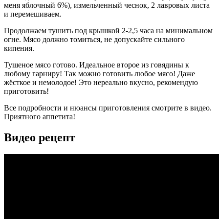
меня яблочный 6%), измельченный чеснок, 2 лавровых листа
и перемешиваем.
Продолжаем тушить под крышкой 2-2,5 часа на минимальном
огне. Мясо должно томиться, не допускайте сильного
кипения.
Тушеное мясо готово. Идеальное второе из говядины к
любому гарниру! Так можно готовить любое мясо! Даже
жёсткое и немолодое! Это нереально вкусно, рекомендую
приготовить!
Все подробности и нюансы приготовления смотрите в видео.
Приятного аппетита!
Видео рецепт