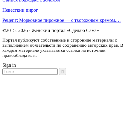
Невесткин пирог
Рецепт: Морковное пирожное — с творожным кремом.…
©2015- 2026 · Женский портал «Сделаю Сама»
Портал публикуют собственные и сторонние материалы с
выполнением обязательств по сохранению авторских прав. В
каждом материале указываются ссылки на источник
правообладателя.
Sign in