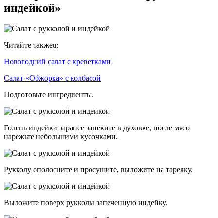
индейкой»
Читайте такжеu:
Новогодний салат с креветками
Салат «Обжорка» с колбасой
Подготовьте ингредиенты.
Голень индейки заранее запеките в духовке, после мясо
нарежьте небольшими кусочками.
Рукколу ополосните и просушите, выложите на тарелку.
Выложите поверх рукколы запеченную индейку.