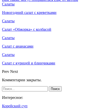
Салаты
Новогодний салат с креветками
Салаты
Салат «Обжорка» с колбасой
Салаты
Салат с ананасами
Салаты
Салат с курицей и блинчиками
Prev
Next
Комментарии закрыты.
Интересное:
Корейский суп