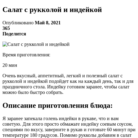
Салат с рукколой и индейкой
Опубликовано
Май 8, 2021
365
Поделится
Время приготовления:
20 мин
Очень вкусный, аппетитный, легкий и полезный салат с
рукколой и индейкой подойдет как на каждый день, так и для
праздничного стола. Индейку готовим заранее, чтобы салат
можно было быстро собрать.
Описание приготовления блюда:
Я заранее запекала голень индейки в рукаве, что и вам
советую. Для этого просто обмажьте индейку соевым соусом,
специями по вкусу, заверните в рукав и готовьте 60 минут при
температуре 180 градусов. Помимо рукколы добавим в салат