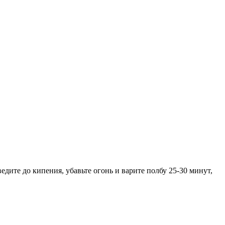
едите до кипения, убавьте огонь и варите полбу 25-30 минут,