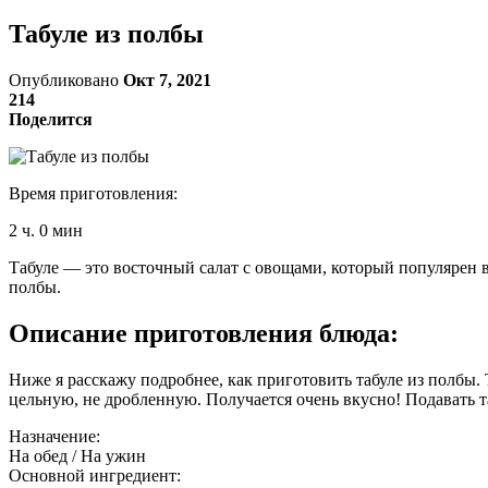
Табуле из полбы
Опубликовано
Окт 7, 2021
214
Поделится
Время приготовления:
2 ч. 0 мин
Табуле — это восточный салат с овощами, который популярен в
полбы.
Описание приготовления блюда:
Ниже я расскажу подробнее, как приготовить табуле из полбы
цельную, не дробленную. Получается очень вкусно! Подавать та
Назначение:
На обед / На ужин
Основной ингредиент: