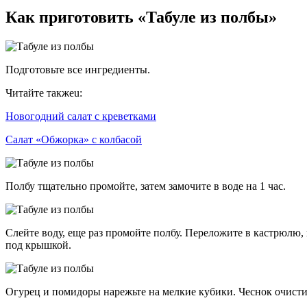
Как приготовить «Табуле из полбы»
Подготовьте все ингредиенты.
Читайте такжеu:
Новогодний салат с креветками
Салат «Обжорка» с колбасой
Полбу тщательно промойте, затем замочите в воде на 1 час.
Слейте воду, еще раз промойте полбу. Переложите в кастрюлю, 
под крышкой.
Огурец и помидоры нарежьте на мелкие кубики. Чеснок очистит