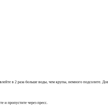
влейте в 2 раза больше воды, чем крупы, немного подсолите. Дов
е и пропустите через пресс.