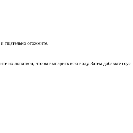
е и тщательно отожмите.
те их лопаткой, чтобы выпарить всю воду. Затем добавьте соус