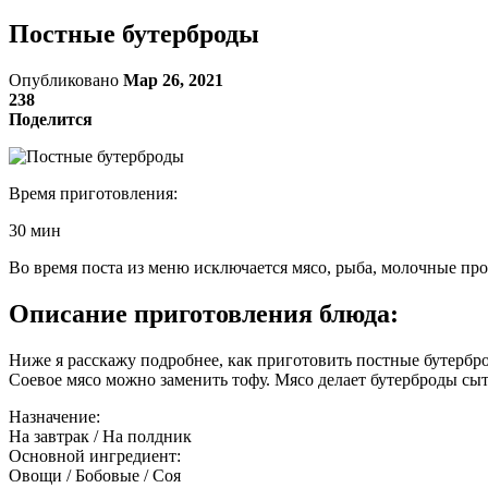
Постные бутерброды
Опубликовано
Мар 26, 2021
238
Поделится
Время приготовления:
30 мин
Во время поста из меню исключается мясо, рыба, молочные пр
Описание приготовления блюда:
Ниже я расскажу подробнее, как приготовить постные бутербр
Соевое мясо можно заменить тофу. Мясо делает бутерброды сыт
Назначение:
На завтрак / На полдник
Основной ингредиент:
Овощи / Бобовые / Соя