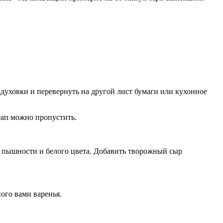
духовки и перевернуть на другой лист бумаги или кухонное
этап можно пропустить.
до пышности и белого цвета. Добавить творожный сыр
ого вами варенья.