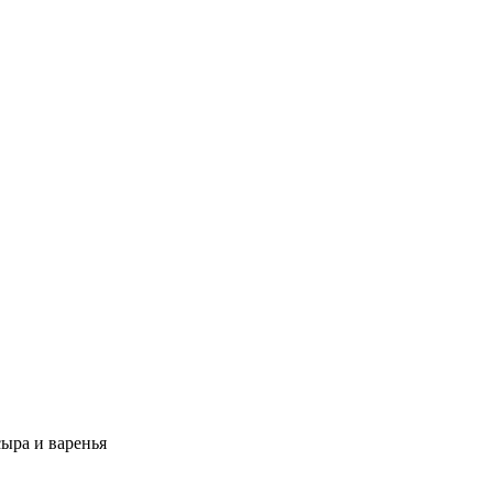
ыра и варенья