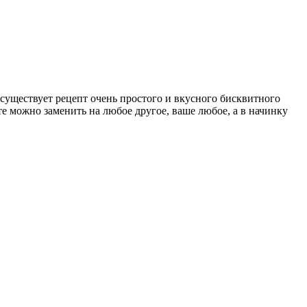
в существует рецепт очень простого и вкусного бисквитного
е можно заменить на любое другое, ваше любое, а в начинку