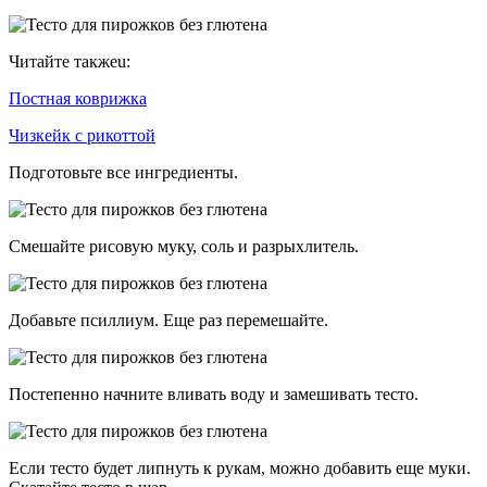
Читайте такжеu:
Постная коврижка
Чизкейк с рикоттой
Подготовьте все ингредиенты.
Смешайте рисовую муку, соль и разрыхлитель.
Добавьте псиллиум. Еще раз перемешайте.
Постепенно начните вливать воду и замешивать тесто.
Если тесто будет липнуть к рукам, можно добавить еще муки.