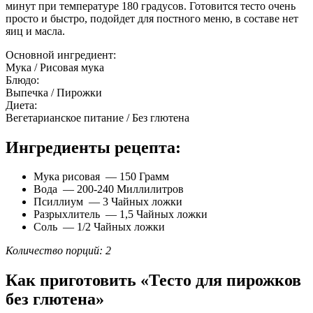
минут при температуре 180 градусов. Готовится тесто очень
просто и быстро, подойдет для постного меню, в составе нет
яиц и масла.
Основной ингредиент:
Мука / Рисовая мука
Блюдо:
Выпечка / Пирожки
Диета:
Вегетарианское питание / Без глютена
Ингредиенты рецепта:
Мука рисовая — 150 Грамм
Вода — 200-240 Миллилитров
Псиллиум — 3 Чайных ложки
Разрыхлитель — 1,5 Чайных ложки
Соль — 1/2 Чайных ложки
Количество порций: 2
Как приготовить «Тесто для пирожков
без глютена»