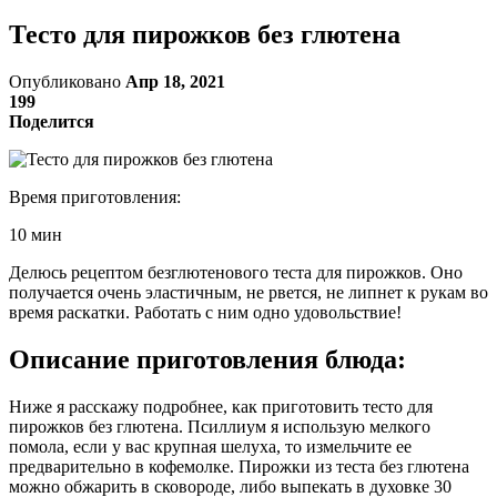
Тесто для пирожков без глютена
Опубликовано
Апр 18, 2021
199
Поделится
Время приготовления:
10 мин
Делюсь рецептом безглютенового теста для пирожков. Оно
получается очень эластичным, не рвется, не липнет к рукам во
время раскатки. Работать с ним одно удовольствие!
Описание приготовления блюда:
Ниже я расскажу подробнее, как приготовить тесто для
пирожков без глютена. Псиллиум я использую мелкого
помола, если у вас крупная шелуха, то измельчите ее
предварительно в кофемолке. Пирожки из теста без глютена
можно обжарить в сковороде, либо выпекать в духовке 30