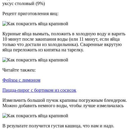
уксус столовый (9%)
Рецепт приготовления яиц:
Куриные яйца вымыть, положить в холодную воду и варить
10 минут после закипания воды (или 11 минут, если яйца
только что достали из холодильника). Сваренные вкрутую
яйца переложить из кипятка на тарелку.
Читайте такжеu:
Фейхоа с лимоном
Пицца-пирог с бортиком из сосисок
Измельчить большой пучок крапивы погружным блендером.
Можно добавить немного воды, чтобы лучше измельчалась
В результате получится густая кашица, что нам и надо.