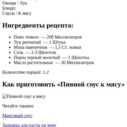
Овощи / Лук
Блюдо:
Соусы / К мясу
Ингредиенты рецепта:
Пиво темное — 200 Миллилитров
Лук репчатый — 1 Штука
Мука пшеничная — 1,5 Ст. ложки
Соль — 2-3 Щепоток
Перец черный молотый — 1 Щепотка
Масло растительное — 30 Миллилитров
Количество порций: 1-2
Как приготовить «Пивной соус к мясу»
Читайте такжеu:
Манговый соус
Заправка для пасты на зиму