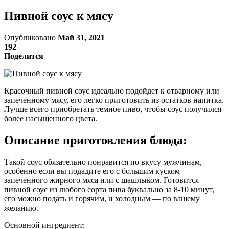
Пивной соус к мясу
Опубликовано
Май 31, 2021
192
Поделится
Красочный пивной соус идеально подойдет к отварному или
запеченному мясу, его легко приготовить из остатков напитка.
Лучше всего приобретать темное пиво, чтобы соус получился
более насыщенного цвета.
Описание приготовления блюда:
Такой соус обязательно понравится по вкусу мужчинам,
особенно если вы подадите его с большим куском
запеченного жирного мяса или с шашлыком. Готовится
пивной соус из любого сорта пива буквально за 8-10 минут,
его можно подать и горячим, и холодным — по вашему
желанию.
Основной ингредиент: