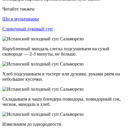
Читайте такжеu:
Щи в мультиварке
Сливочный луковый суп
Нарубленный миндаль слегка подсушиваем на сухой
сковороде — 2-3 минуты, не больше.
Хлеб подсушиваем в тостере или духовке, руками рвем на
небольшие кусочки.
Складываем в чашу блендера помидоры, помидорный сок,
чеснок, миндаль и хлеб.
Измельчаем до однородности.