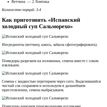
Ветчина — 2 Ломтика
Количество порций: 3-4
Как приготовить «Испанский
холодный суп Сальморехо»
Ингредиенты (ветчину, каюсь, забыла сфотографировать).
Помидоры разрезаем на половинки, семена вместе с соком
извлекаем.
Семена с жидкостью перетираем через сито. Выделившийся
чистый сок сохраняем и используем в дальнейшем
приготовлении, семена выбрасываем.
Помидоры нарезаем произвольными кусочками.