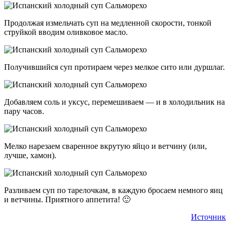
Продолжая измельчать суп на медленной скорости, тонкой
струйкой вводим оливковое масло.
Получившийся суп протираем через мелкое сито или дуршлаг.
Добавляем соль и уксус, перемешиваем — и в холодильник на
пару часов.
Мелко нарезаем сваренное вкрутую яйцо и ветчину (или,
лучше, хамон).
Разливаем суп по тарелочкам, в каждую бросаем немного яиц
и ветчины. Приятного аппетита! 🙂
Источник