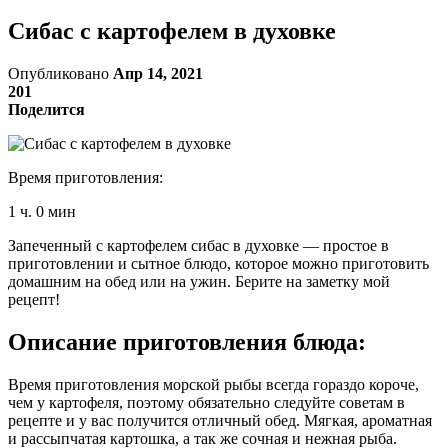
Сибас с картофелем в духовке
Опубликовано
Апр 14, 2021
201
Поделится
Время приготовления:
1 ч. 0 мин
Запеченный с картофелем сибас в духовке — простое в
приготовлении и сытное блюдо, которое можно приготовить
домашним на обед или на ужин. Берите на заметку мой
рецепт!
Описание приготовления блюда:
Время приготовления морской рыбы всегда гораздо короче,
чем у картофеля, поэтому обязательно следуйте советам в
рецепте и у вас получится отличный обед. Мягкая, ароматная
и рассыпчатая картошка, а так же сочная и нежная рыба.