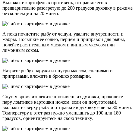
Выложите картофель в противень, отправьте его в
предварительно разогретую до 200 градусов духовку в режиме
без конвекции на 20 минут.
А пока почистите рыбу от чешуи, удалите внутренности и
жабры. Посыпьте ее солью, перцем и приправой для рыбы,
полейте растительным маслом и винным уксусом или
лимонным соком.
Натрите рыбу снаружи и внутри маслом, специями и
приправами, вложите в брюшко розмарин.
Спустя время извлеките противень из духовки, проколите
пару ломтиков картошки ножом, если он полуготовый,
выложите сверху рыбу и отправьте в духовку еще на 30 минут.
Температуру в этот раз нужно уменьшить до 190 или 180
градусов, ориентируйтесь на свою технику.