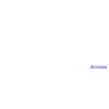
Источник