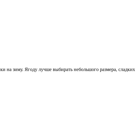
ки на зиму. Ягоду лучше выбирать небольшого размера, сладких 