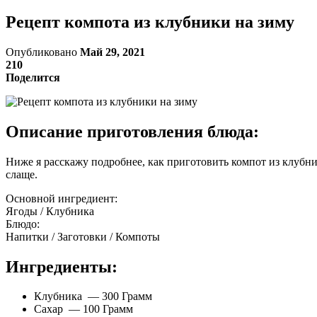
Рецепт компота из клубники на зиму
Опубликовано
Май 29, 2021
210
Поделится
Описание приготовления блюда:
Ниже я расскажу подробнее, как приготовить компот из клубни
слаще.
Основной ингредиент:
Ягоды / Клубника
Блюдо:
Напитки / Заготовки / Компоты
Ингредиенты:
Клубника — 300 Грамм
Сахар — 100 Грамм