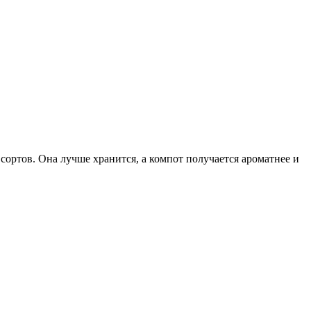
сортов. Она лучше хранится, а компот получается ароматнее и