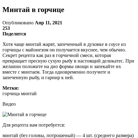
Минтай в горчице
Опубликовано
Апр 11, 2021
253
Поделится
Хотя чаще минтай жарят, запеченный в духовке в соусе из
горчицы с майонезом он получается вкуснее, чем обычно.
Секрет рецепта как раз в горчичной смеси, которая
превращает пресную сухую рыбу в настоящий деликатес. При
желании положите на дно формы овощи и запекайте их
вместе с минтаем. Тогда одновременно получите и
запеченную рыбу, и гарнир к ней.
Метки:
горчица минтай
Видео
Для рецепта вам потребуется:
минтай (без головы, потрошеный) — 4 шт. (среднего размера)