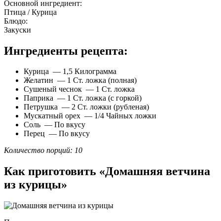
Основной ингредиент:
Птица / Курица
Блюдо:
Закуски
Ингредиенты рецепта:
Курица — 1,5 Килограмма
Желатин — 1 Ст. ложка (полная)
Сушеный чеснок — 1 Ст. ложка
Паприка — 1 Ст. ложка (с горкой)
Петрушка — 2 Ст. ложки (рубленая)
Мускатный орех — 1/4 Чайных ложки
Соль — По вкусу
Перец — По вкусу
Количество порций: 10
Как приготовить «Домашняя ветчина
из курицы»