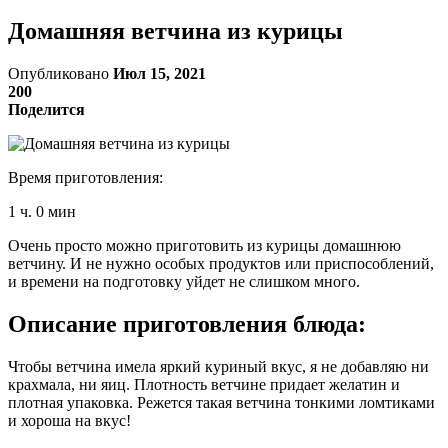
Домашняя ветчина из курицы
Опубликовано
Июл 15, 2021
200
Поделится
Время приготовления:
1 ч. 0 мин
Очень просто можно приготовить из курицы домашнюю
ветчину. И не нужно особых продуктов или приспособлений,
и времени на подготовку уйдет не слишком много.
Описание приготовления блюда:
Чтобы ветчина имела яркий куриный вкус, я не добавляю ни
крахмала, ни яиц. Плотность ветчине придает желатин и
плотная упаковка. Режется такая ветчина тонкими ломтиками
и хороша на вкус!