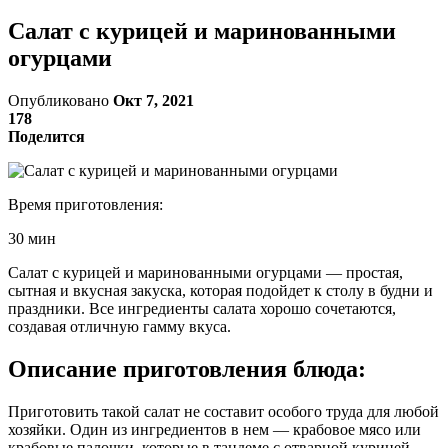
Салат с курицей и маринованными
огурцами
Опубликовано
Окт 7, 2021
178
Поделится
Время приготовления:
30 мин
Салат с курицей и маринованными огурцами — простая,
сытная и вкусная закуска, которая подойдет к столу в будни и
праздники. Все ингредиенты салата хорошо сочетаются,
создавая отличную гамму вкуса.
Описание приготовления блюда:
Приготовить такой салат не составит особого труда для любой
хозяйки. Один из ингредиентов в нем — крабовое мясо или
крабовые палочки, которые в тандеме с отварной курицей