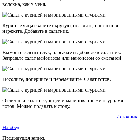
волокна, как у меня.
Куриные яйца сварите вкрутую, охладите, очистите и
нарежьте. Добавьте в салатник.
Вымойте зелёный лук, нарежьте и добавьте в салатник.
Заправьте салат майонезом или майонезом со сметаной.
Посолите, поперчите и перемешайте. Салат готов.
Отличный салат с курицей и маринованными огурцами
готов. Можно подавать к столу.
Источник
На обед
Предыдущая запись