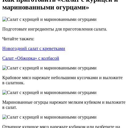
маринованными огурцами»
Подготовьте ингредиенты для приготовления салата.
Читайте такжеu:
Новогодний салат с креветками
Салат «Обжорка» с колбасой
Крабовое мясо нарежьте небольшими кусочками и выложите
в салатник.
Маринованные огурцы нарежьте мелким кубиком и выложите
в салат.
Отварное куриное мясо нарежьте кубиком или разберите на