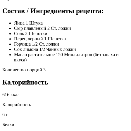
Состав / Ингредиенты рецепта:
Яйца 1 Штука
Сыр плавленый 2 Ст. ложки
Соль 2 Щепотки
Перец черный 1 Щепотка
Горчица 1/2 Ст. ложки
Сок лимона 1/2 Чайных ложки
Масло растительное 150 Миллилитров (без запаха и
вкуса)
Количество порций 3
Калорийность
616 ккал
Калорийность
6 г
Белки