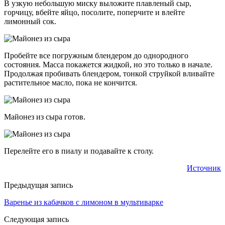
В узкую небольшую миску выложите плавленый сыр,
горчицу, вбейте яйцо, посолите, поперчите и влейте
лимонный сок.
Пробейте все погружным блендером до однородного
состояния. Масса покажется жидкой, но это только в начале.
Продолжая пробивать блендером, тонкой струйкой вливайте
растительное масло, пока не кончится.
Майонез из сыра готов.
Перелейте его в пиалу и подавайте к столу.
Источник
Предыдущая запись
Варенье из кабачков с лимоном в мультиварке
Следующая запись