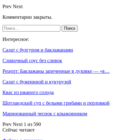
Prev
Next
Комментарии закрыты.
Интересное:
Салат с булгуром и баклажанами
Сливочный соус без сливок
Рецепт: Баклажаны запеченные в духовке — «в…
Салат с бужениной и кукурузой
Квас из ржаного солода
Шотландский суп с белыми грибами и перловкой
Маринованный чеснок с крыжовником
Prev
Next
1 из 590
Сейчас читают