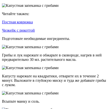
Читайте такжеu:
Постная коврижка
Чизкейк с рикоттой
Подготовьте необходимые ингредиенты.
Грибы и лук нарежьте и обжарьте в сковороде, нагрев в ней
предварительно 30 мл. растительного масла.
Капусту нарежьте на квадратики, отварите их в течение 2
минут. Выложите в глубокую миску и туда же добавьте грибы
с луком.
Всыпьте манку и соль.