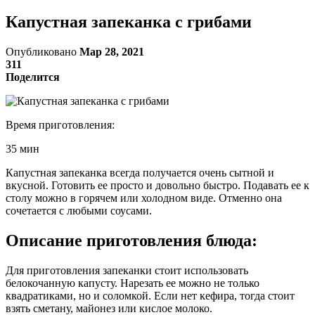
Капустная запеканка с грибами
Опубликовано
Мар 28, 2021
311
Поделится
Время приготовления:
35 мин
Капустная запеканка всегда получается очень сытной и
вкусной. Готовить ее просто и довольно быстро. Подавать ее к
столу можно в горячем или холодном виде. Отменно она
сочетается с любыми соусами.
Описание приготовления блюда:
Для приготовления запеканки стоит использовать
белокочанную капусту. Нарезать ее можно не только
квадратиками, но и соломкой. Если нет кефира, тогда стоит
взять сметану, майонез или кислое молоко.