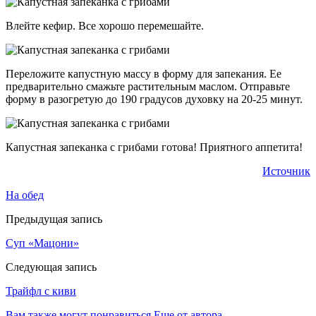
Влейте кефир. Все хорошо перемешайте.
Переложите капустную массу в форму для запекания. Ее
предварительно смажьте растительным маслом. Отправьте
форму в разогретую до 190 градусов духовку на 20-25 минут.
Капустная запеканка с грибами готова! Приятного аппетита!
Источник
На обед
Предыдущая запись
Суп «Мацони»
Следующая запись
Трайфл с киви
Вам также могут понравиться
Еще от автора