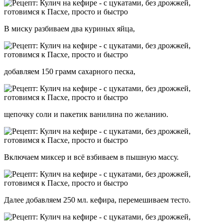
В миску разбиваем два куриных яйца,
добавляем 150 грамм сахарного песка,
щепочку соли и пакетик ванилина по желанию.
Включаем миксер и всё взбиваем в пышную массу.
Далее добавляем 250 мл. кефира, перемешиваем тесто.