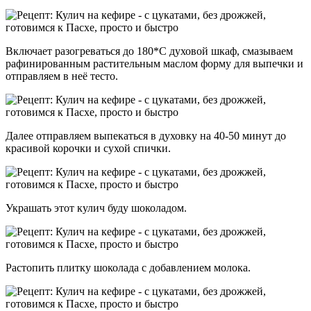
Включает разогреваться до 180*С духовой шкаф, смазываем
рафинированным растительным маслом форму для выпечки и
отправляем в неё тесто.
Далее отправляем выпекаться в духовку на 40-50 минут до
красивой корочки и сухой спички.
Украшать этот кулич буду шоколадом.
Растопить плитку шоколада с добавлением молока.