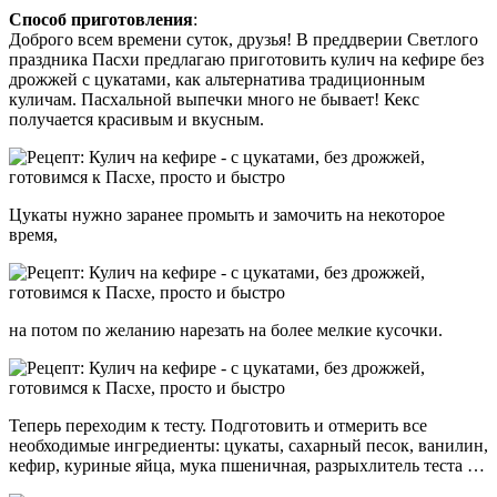
Способ приготовления
:
Доброго всем времени суток, друзья! В преддверии Светлого
праздника Пасхи предлагаю приготовить кулич на кефире без
дрожжей с цукатами, как альтернатива традиционным
куличам. Пасхальной выпечки много не бывает! Кекс
получается красивым и вкусным.
Цукаты нужно заранее промыть и замочить на некоторое
время,
на потом по желанию нарезать на более мелкие кусочки.
Теперь переходим к тесту. Подготовить и отмерить все
необходимые ингредиенты: цукаты, сахарный песок, ванилин,
кефир, куриные яйца, мука пшеничная, разрыхлитель теста …