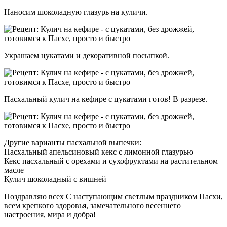
Наносим шоколадную глазурь на куличи.
Украшаем цукатами и декоративной посыпкой.
Пасхальный кулич на кефире с цукатами готов! В разрезе.
Другие варианты пасхальной выпечки:
Пасхальный апельсиновый кекс с лимонной глазурью
Кекс пасхальный с орехами и сухофруктами на растительном
масле
Кулич шоколадный с вишней
Поздравляю всех С наступающим светлым праздником Пасхи,
всем крепкого здоровья, замечательного весеннего
настроения, мира и добра!