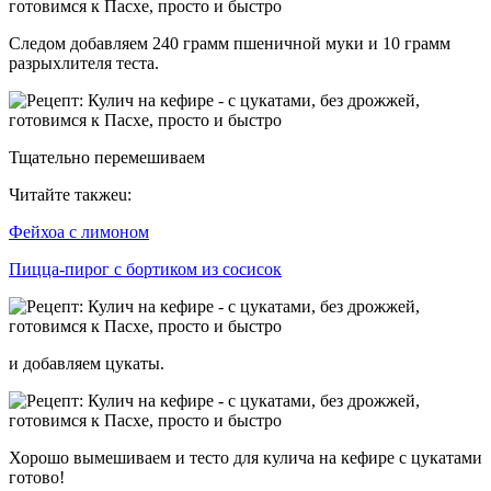
Следом добавляем 240 грамм пшеничной муки и 10 грамм
разрыхлителя теста.
Тщательно перемешиваем
Читайте такжеu:
Фейхоа с лимоном
Пицца-пирог с бортиком из сосисок
и добавляем цукаты.
Хорошо вымешиваем и тесто для кулича на кефире с цукатами
готово!