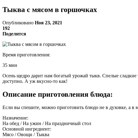
Тыква с мясом в горшочках
Опубликовано
Ноя 23, 2021
192
Поделится
Время приготовления:
35 мин
Осень щедро дарит нам богатый урожай тыкв. Спелые сладкие
доступно. А уж вкусно-то как!
Описание приготовления блюда:
Если вы спешите, можно приготовить блюдо не в духовке, а в 
Назначение:
На обед / На ужин / На праздничный стол
Основной ингредиент:
Мясо / Овощи / Тыква