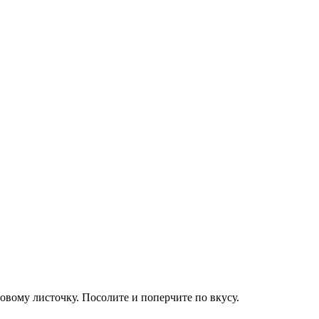
вому листочку. Посолите и поперчите по вкусу.