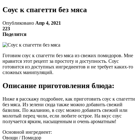
Соус к спагетти без мяса
Опубликовано
Апр 4, 2021
223
Поделится
Готовим соус к спагетти без мяса из свежих помидоров. Мне
нравится этот рецепт за простоту и доступность. Соус
готовится из доступных ингредиентов и не требует каких-то
сложных манипуляций.
Описание приготовления блюда:
Ниже я расскажу подробнее, как приготовить соус к спагетти
без мяса. Из зелени сюда также можно добавить свежий
базилик. По жаланию, в соус можно добавить свежий или
молотый перец чили, если любите острое. На вкус соус
получается ярким, насыщенным и очень ароматным!
Основной ингредиент:
Овощи / Помидор