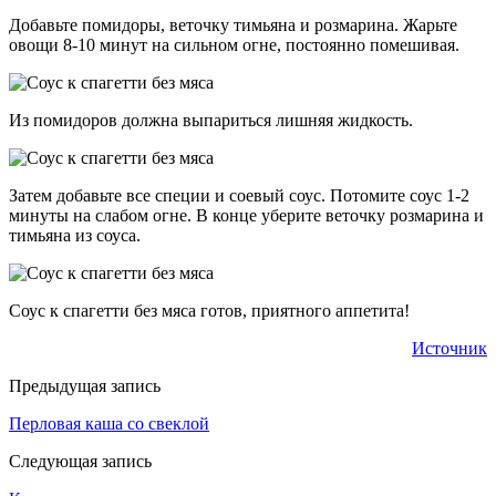
Добавьте помидоры, веточку тимьяна и розмарина. Жарьте
овощи 8-10 минут на сильном огне, постоянно помешивая.
Из помидоров должна выпариться лишняя жидкость.
Затем добавьте все специи и соевый соус. Потомите соус 1-2
минуты на слабом огне. В конце уберите веточку розмарина и
тимьяна из соуса.
Соус к спагетти без мяса готов, приятного аппетита!
Источник
Предыдущая запись
Перловая каша со свеклой
Следующая запись