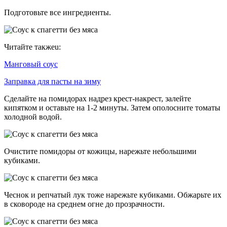
Подготовьте все ингредиенты.
Читайте такжеu:
Манговый соус
Заправка для пасты на зиму
Сделайте на помидорах надрез крест-накрест, залейте
кипятком и оставьте на 1-2 минуты. Затем ополосните томаты
холодной водой.
Очистите помидоры от кожицы, нарежьте небольшими
кубиками.
Чеснок и репчатый лук тоже нарежьте кубиками. Обжарьте их
в сковороде на среднем огне до прозрачности.