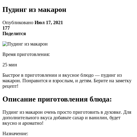
Пудинг из макарон
Опубликовано
Июл 17, 2021
177
Поделится
Время приготовления:
25 мин
Быстрое в приготовлении и вкусное блюдо — пудинг из
макарон. Понравится и взрослым, и детям. Берите на заметку
рецепт!
Описание приготовления блюда:
Пудинг из макарон очень просто приготовить в духовке. Для
дополнительного вкуса добавьте сахар и ванилин, будет
вкусно и ароматно!
Назначение: