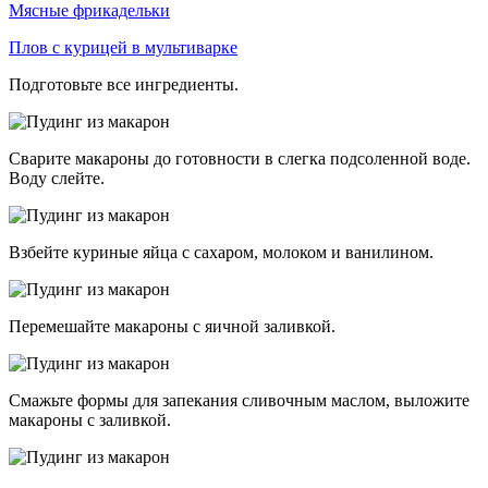
Мясные фрикадельки
Плов с курицей в мультиварке
Подготовьте все ингредиенты.
Сварите макароны до готовности в слегка подсоленной воде.
Воду слейте.
Взбейте куриные яйца с сахаром, молоком и ванилином.
Перемешайте макароны с яичной заливкой.
Смажьте формы для запекания сливочным маслом, выложите
макароны с заливкой.