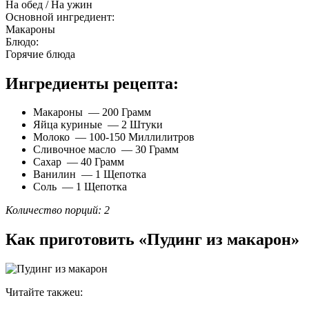
На обед / На ужин
Основной ингредиент:
Макароны
Блюдо:
Горячие блюда
Ингредиенты рецепта:
Макароны — 200 Грамм
Яйца куриные — 2 Штуки
Молоко — 100-150 Миллилитров
Сливочное масло — 30 Грамм
Сахар — 40 Грамм
Ванилин — 1 Щепотка
Соль — 1 Щепотка
Количество порций: 2
Как приготовить «Пудинг из макарон»
Читайте такжеu: