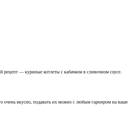
 рецепт — куриные котлеты с кабачком в сливочном соусе.
то очень вкусно, подавать их можно с любым гарниром на ваше