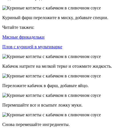
Куриный фарш переложите в миску, добавьте специи.
Читайте такжеu:
Мясные фрикадельки
Плов с курицей в мультиварке
Кабачок натрите на мелкой терке и отожмите жидкость.
Переложите кабачок в фарш, добавьте яйцо.
Перемешайте все и всыпьте ложку муки.
Снова перемешайте ингредиенты.