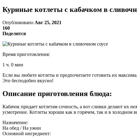
Куриные котлеты с кабачком в сливочн
Опубликовано
Авг 25, 2021
160
Поделится
Время приготовления:
1 ч. 0 мин
Если вы любите котлеты и предпочитаете готовить их максима
Это бесподобно вкусно!
Описание приготовления блюда:
Кабачок придает котлетам сочность, а вот сливки делают их 
усмотрение. Котлеты хороши как в горячем, так и в холодном ви
Назначение:
На обед / На ужин
Основной ингредиент: