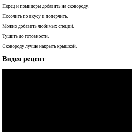
Перец и помидоры добавить на сковороду.
Посолить по вкусу и поперчить.
Можно добавить любимых специй.
Тушить до готовности.
Сковороду лучше накрыть крышкой.
Видео рецепт