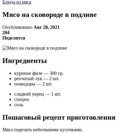
Блюда из мяса
Мясо на сковороде в подливе
Опубликовано
Авг 28, 2021
204
Поделится
Ингредиенты
куриное филе — 300 гр.
репчатый лук — 2 шт.
помидоры — 2 шт.
сладкий перец — 1 шт.
специи
соль
Пошаговый рецепт приготовления
Мясо порезать небольшими кусочками.