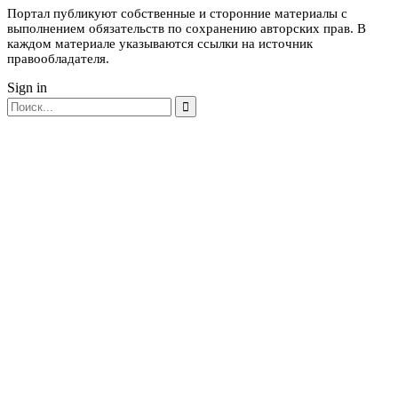
Портал публикуют собственные и сторонние материалы с
выполнением обязательств по сохранению авторских прав. В
каждом материале указываются ссылки на источник
правообладателя.
Sign in