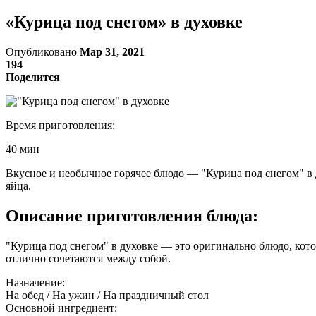
«Курица под снегом» в духовке
Опубликовано
Мар 31, 2021
194
Поделится
Время приготовления:
40 мин
Вкусное и необычное горячее блюдо — "Курица под снегом" в д
яйца.
Описание приготовления блюда:
"Курица под снегом" в духовке — это оригинально блюдо, кото
отлично сочетаются между собой.
Назначение:
На обед / На ужин / На праздничный стол
Основной ингредиент: