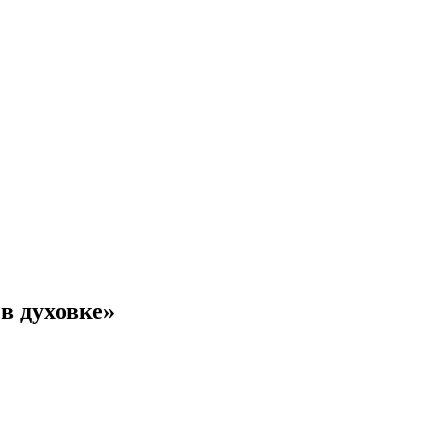
в духовке»