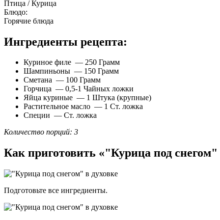
Птица / Курица
Блюдо:
Горячие блюда
Ингредиенты рецепта:
Куриное филе — 250 Грамм
Шампиньоны — 150 Грамм
Сметана — 100 Грамм
Горчица — 0,5-1 Чайных ложки
Яйца куриные — 1 Штука (крупные)
Растительное масло — 1 Ст. ложка
Специи — Ст. ложка
Количество порций: 3
Как приготовить «"Курица под снегом" 
Подготовьте все ингредиенты.