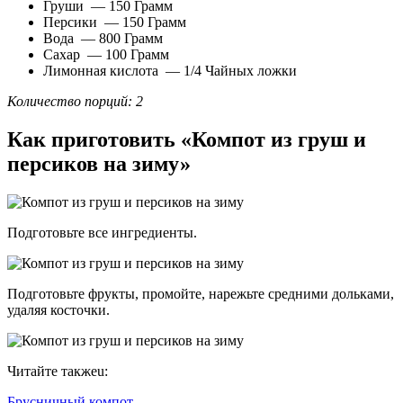
Груши — 150 Грамм
Персики — 150 Грамм
Вода — 800 Грамм
Сахар — 100 Грамм
Лимонная кислота — 1/4 Чайных ложки
Количество порций: 2
Как приготовить «Компот из груш и
персиков на зиму»
Подготовьте все ингредиенты.
Подготовьте фрукты, промойте, нарежьте средними дольками,
удаляя косточки.
Читайте такжеu:
Брусничный компот