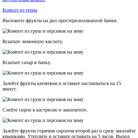
Компот из терна
Выложите фрукты на дно простерилизованной банки.
Всыпьте лимонную кислоту.
Всыпьте сахар в банку.
Залейте фрукты кипятком и оставьте настаиваться на 15
минут.
Слейте сироп в кастрюлю и закипятите.
Залейте фрукты горячим сиропом второй раз и сразу закатайте
крышками. Утеплите и оставьте остывать на 5 часов. Выход