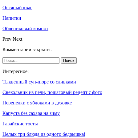
Овсяный квас
Напитки
Облепиховый компот
Prev
Next
Комментарии закрыты.
Интересное:
Тыквенный суп-пюре со сливками
Свекольник из печи, пошаговый рецепт с фото
Перепелки с яблоками в духовке
Капуста без сахара на зиму
Гавайские тосты
Целых три блюда из одного бедрышка!