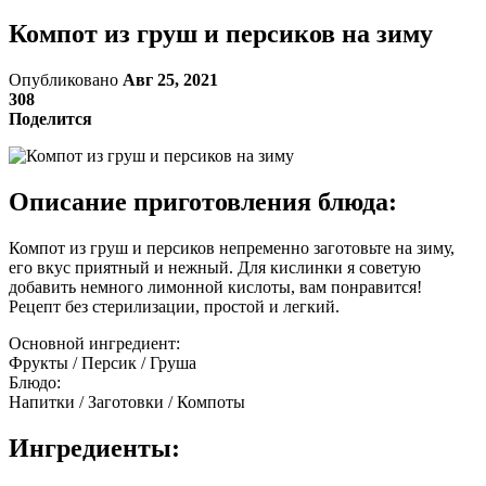
Компот из груш и персиков на зиму
Опубликовано
Авг 25, 2021
308
Поделится
Описание приготовления блюда:
Компот из груш и персиков непременно заготовьте на зиму,
его вкус приятный и нежный. Для кислинки я советую
добавить немного лимонной кислоты, вам понравится!
Рецепт без стерилизации, простой и легкий.
Основной ингредиент:
Фрукты / Персик / Груша
Блюдо:
Напитки / Заготовки / Компоты
Ингредиенты: