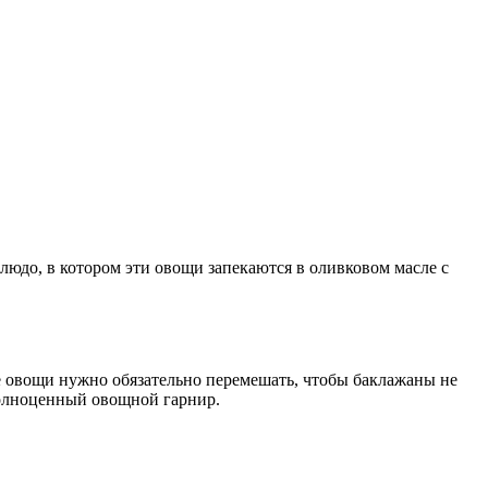
блюдо, в котором эти овощи запекаются в оливковом масле с
 овощи нужно обязательно перемешать, чтобы баклажаны не
 полноценный овощной гарнир.