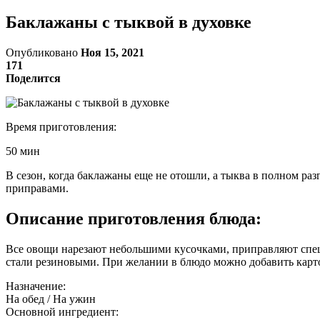
Баклажаны с тыквой в духовке
Опубликовано
Ноя 15, 2021
171
Поделится
Время приготовления:
50 мин
В сезон, когда баклажаны еще не отошли, а тыква в полном ра
приправами.
Описание приготовления блюда:
Все овощи нарезают небольшими кусочками, приправляют спец
стали резиновыми. При желании в блюдо можно добавить картоф
Назначение:
На обед / На ужин
Основной ингредиент: