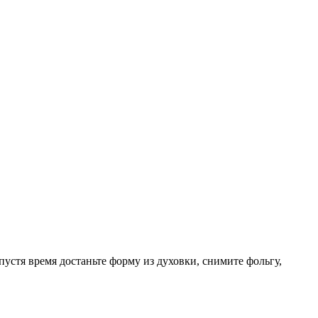
пустя время достаньте форму из духовки, снимите фольгу,