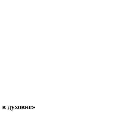
в духовке»