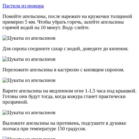
Пастила из инжира
Помойте апельсины, после нарежьте на кружочки толщиной
примерно 5 мм. Чтобы убрать горечь, залейте апельсины
горячей водой на 10 минут. Воду слейте.
Для сиропа соедините сахар с водой, доведите до кипения.
Переложите апельсины в кастрюлю с кипящим сиропом.
Варите апельсины на медленном огне 1-1,5 часа под крышкой.
Готовы они будут тогда, когда кожура станет практически
прозрачной.
Выложите апельсины на противень, подсушите в духовке
полчаса при температуре 150 градусов.