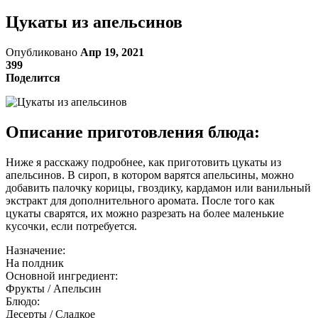
Цукаты из апельсинов
Опубликовано
Апр 19, 2021
399
Поделится
Описание приготовления блюда:
Ниже я расскажу подробнее, как приготовить цукаты из
апельсинов. В сироп, в котором варятся апельсины, можно
добавить палочку корицы, гвоздику, кардамон или ванильный
экстракт для дополнительного аромата. После того как
цукаты сварятся, их можно разрезать на более маленькие
кусочки, если потребуется.
Назначение:
На полдник
Основной ингредиент:
Фрукты / Апельсин
Блюдо:
Десерты / Сладкое