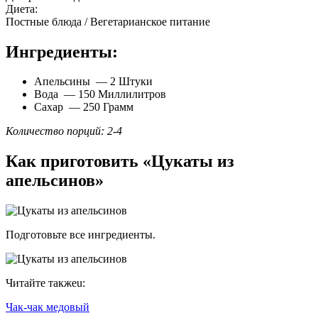
Диета:
Постные блюда / Вегетарианское питание
Ингредиенты:
Апельсины — 2 Штуки
Вода — 150 Миллилитров
Сахар — 250 Грамм
Количество порций: 2-4
Как приготовить «Цукаты из
апельсинов»
Подготовьте все ингредиенты.
Читайте такжеu:
Чак-чак медовый