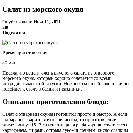
Салат из морского окуня
Опубликовано
Июл 11, 2021
206
Поделится
Время приготовления:
40 мин
Предлагаю рецепт очень вкусного салата из отварного
морского окуня, который хорошо сочетается со всеми
ингредиентами этой закуски. Нежное, сытное блюдо отлично
подойдет к столу в будни и праздники.
Описание приготовления блюда:
Салат с отварным окунем готовится просто и быстро. А если
вы заранее сварите все ингредиенты, то приготовление
займет минут 15. В салате отварная рыба хорошо сочетается с
картофелем, яйцами, острым луком и сочным, кисло-сладким