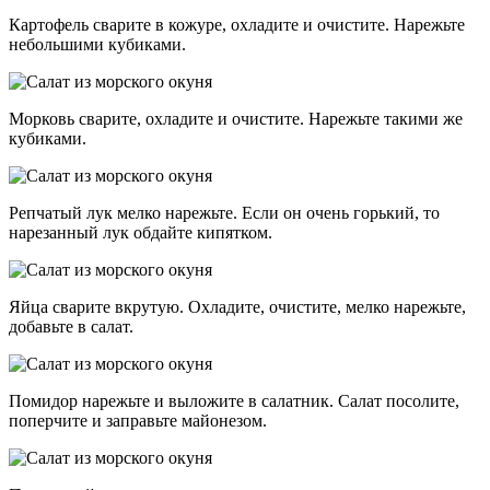
Картофель сварите в кожуре, охладите и очистите. Нарежьте
небольшими кубиками.
Морковь сварите, охладите и очистите. Нарежьте такими же
кубиками.
Репчатый лук мелко нарежьте. Если он очень горький, то
нарезанный лук обдайте кипятком.
Яйца сварите вкрутую. Охладите, очистите, мелко нарежьте,
добавьте в салат.
Помидор нарежьте и выложите в салатник. Салат посолите,
поперчите и заправьте майонезом.