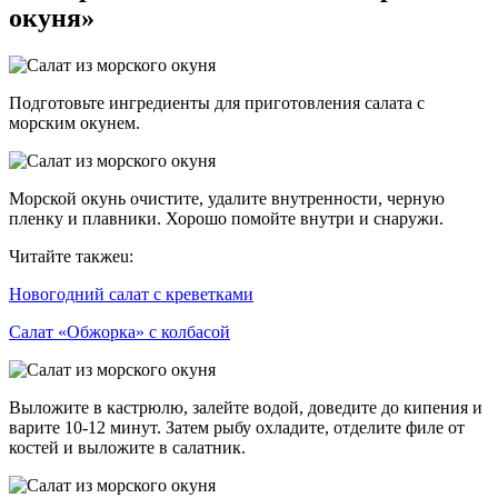
окуня»
Подготовьте ингредиенты для приготовления салата с
морским окунем.
Морской окунь очистите, удалите внутренности, черную
пленку и плавники. Хорошо помойте внутри и снаружи.
Читайте такжеu:
Новогодний салат с креветками
Салат «Обжорка» с колбасой
Выложите в кастрюлю, залейте водой, доведите до кипения и
варите 10-12 минут. Затем рыбу охладите, отделите филе от
костей и выложите в салатник.