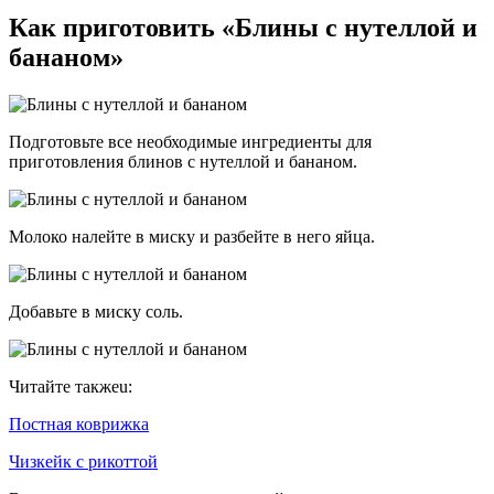
Как приготовить «Блины с нутеллой и
бананом»
Подготовьте все необходимые ингредиенты для
приготовления блинов с нутеллой и бананом.
Молоко налейте в миску и разбейте в него яйца.
Добавьте в миску соль.
Читайте такжеu:
Постная коврижка
Чизкейк с рикоттой