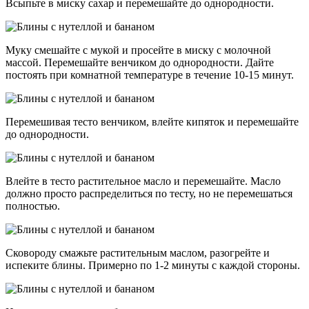
Всыпьте в миску сахар и перемешайте до однородности.
Муку смешайте с мукой и просейте в миску с молочной
массой. Перемешайте венчиком до однородности. Дайте
постоять при комнатной температуре в течение 10-15 минут.
Перемешивая тесто венчиком, влейте кипяток и перемешайте
до однородности.
Влейте в тесто растительное масло и перемешайте. Масло
должно просто распределиться по тесту, но не перемешаться
полностью.
Сковороду смажьте растительным маслом, разогрейте и
испеките блины. Примерно по 1-2 минуты с каждой стороны.