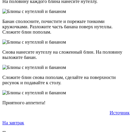
На половину каждого блина нанесите нутеллу.
Банан сполосните, почистите и порежьте тонкими
кружочками. Разложите часть банана поверх нутеллы.
Сложите блин пополам.
Снова нанесите нутеллу на сложенный блин. На половину
выложите банан.
Сложите блин снова пополам, сделайте на поверхности
рисунок и подавайте к столу.
Приятного аппетита!
Источник
На завтрак