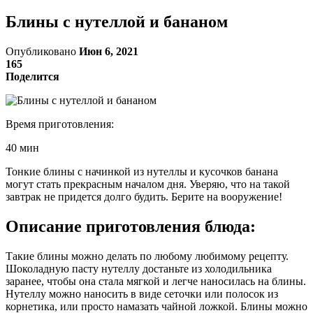
Блины с нутеллой и бананом
Опубликовано
Июн 6, 2021
165
Поделится
Время приготовления:
40 мин
Тонкие блины с начинкой из нутеллы и кусочков банана
могут стать прекрасным началом дня. Уверяю, что на такой
завтрак не придется долго будить. Берите на вооружение!
Описание приготовления блюда:
Такие блины можно делать по любому любимому рецепту.
Шоколадную пасту нутеллу достаньте из холодильника
заранее, чтобы она стала мягкой и легче наносилась на блины.
Нутеллу можно наносить в виде сеточки или полосок из
корнетика, или просто намазать чайной ложкой. Блины можно